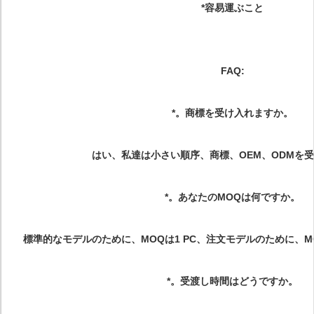
*容易運ぶこと
FAQ:
*。商標を受け入れますか。
はい、私達は小さい順序、商標、OEM、ODMを
*。あなたのMOQは何ですか。
標準的なモデルのために、MOQは1 PC、注文モデルのために、MOQで
*。受渡し時間はどうですか。