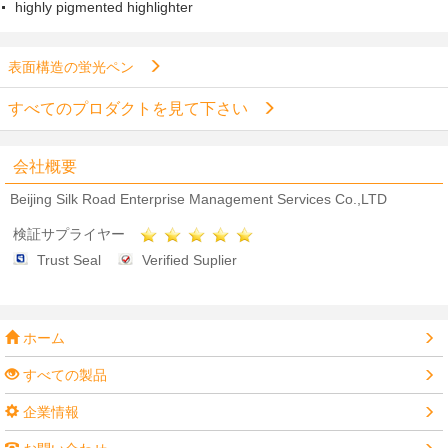
highly pigmented highlighter
表面構造の蛍光ペン
すべてのプロダクトを見て下さい
会社概要
Beijing Silk Road Enterprise Management Services Co.,LTD
検証サプライヤー
Trust Seal
Verified Suplier
ホーム
すべての製品
企業情報