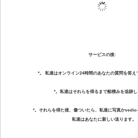
サービスの後
:
*。 私達はオンライン24時間のあなたの質問を答
*。私達はそれらを得るまで船積みを追跡し
*。それらを得た後、傷ついたら、私達に写真かvedi
私達はあなたに新しい送ります。