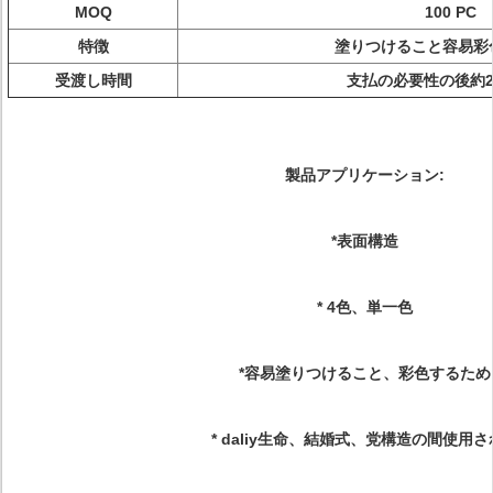
MOQ
100 PC
特徴
塗りつけること容易彩
受渡し時間
支払の必要性の後約2
製品アプリケーション:
*表面構造
* 4色、単一色
*容易塗りつけること、彩色するため
* daliy生命、結婚式、党構造の間使用