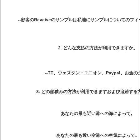
--顧客のReveiveのサンプルは私達にサンプルについてのフ
2.
どんな支払の方法が利用できますか。
--TT、ウェスタン・ユニオン、Paypal、お金の
3. どの船積みの方法が利用できますおよび追跡する
あなたの最も近い港への海によって。
あなたの最も近い空港への空気によって。