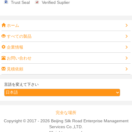
Trust Seal
Verified Suplier
ホーム
すべての製品
企業情報
お問い合わせ
見積依頼
言語を変えて下さい
完全な場所
Copyright © 2017 - 2026 Beijing Silk Road Enterprise Management
Services Co.,LTD.