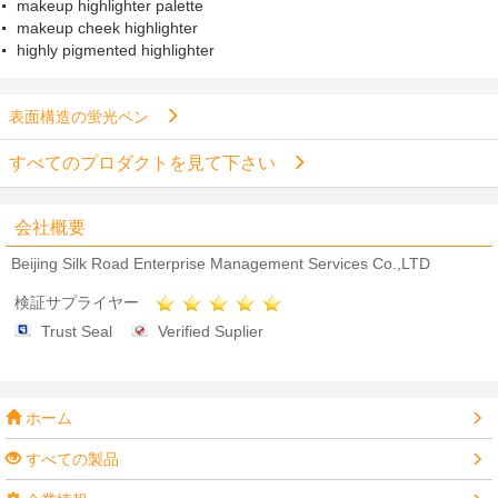
makeup highlighter palette
makeup cheek highlighter
highly pigmented highlighter
表面構造の蛍光ペン
すべてのプロダクトを見て下さい
会社概要
Beijing Silk Road Enterprise Management Services Co.,LTD
検証サプライヤー
Trust Seal
Verified Suplier
ホーム
すべての製品