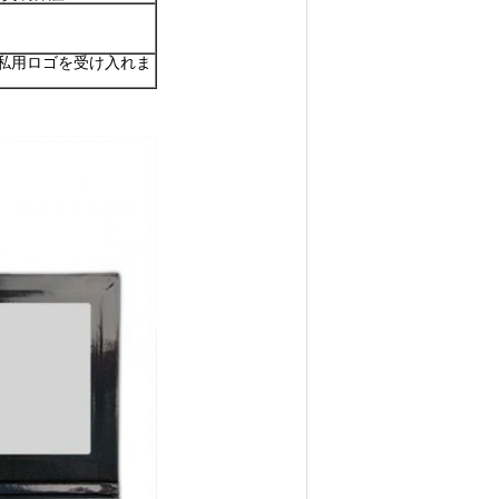
私用ロゴを受け入れま