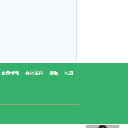
企業情報
会社案内
接触
地図