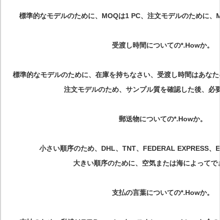
標準的なモデルのために、MOQは1 PC、注文モデルのために、MOQで
受渡し時間についての*.Howか。
標準的なモデルのために、在庫を持ちなさい、受渡し時間はあなたの
注文モデルのため、サンプル質を確認した後、必要性
郵送物についての*.Howか。
小さい順序のため、DHL、TNT、FEDERAL EXPRESS、
大きい順序のために、空気または海によってで
支払の言葉についての*.Howか。