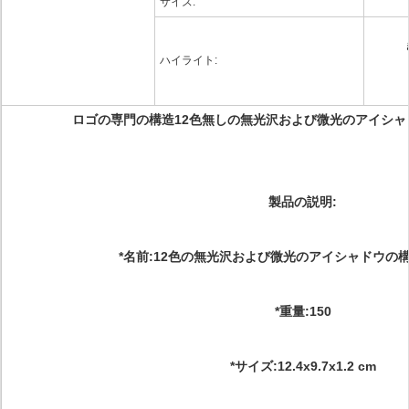
サイズ:
ハイライト:
ロゴの専門の構造12色無しの無光沢および微光のアイシャ
製品の説明:
*名前:12色の無光沢および微光のアイシャドウの
*重量:150
*サイズ:12.4x9.7x1.2 cm