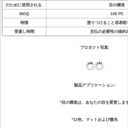
のために使用される
目の構造
MOQ
100 PC
特徴
塗りつけること容易彩
受渡し時間
支払の必要性の後約2
プロダクト写真:
製品アプリケーション:
*目の構造は、あなたの目を変更しま
*12色、マットおよび微光