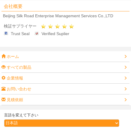
会社概要
Beijing Silk Road Enterprise Management Services Co.,LTD
検証サプライヤー
Trust Seal
Verified Suplier
ホーム
すべての製品
企業情報
お問い合わせ
見積依頼
言語を変えて下さい