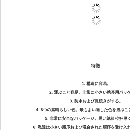
特徴:
1. 構造に容易。
2. 運ぶこと容易。非常に小さい携帯用パッ
3. 防水および長続きがする。
4. 8つの素晴らしい色。最もよい適した色を選ぶ
5. 非常に安全なパッケージ。黒い紙箱+泡+厚
6. 私達は小さい順序および混合された順序を受け入