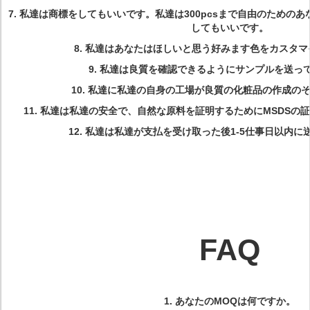
7. 私達は商標をしてもいいです。私達は300pcsまで自由のための
してもいいです。
8. 私達はあなたはほしいと思う好みます色をカスタ
9. 私達は良質を確認できるようにサンプルを送っ
10. 私達に私達の自身の工場が良質の化粧品の作成の
11. 私達は私達の安全で、自然な原料を証明するためにMSDS
12. 私達は私達が支払を受け取った後1-5仕事日以内
FAQ
1.
あなたのMOQは何ですか。