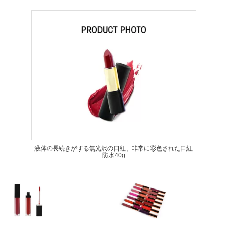
液体の長続きがする無光沢の口紅、非常に彩色された口紅
防水40g