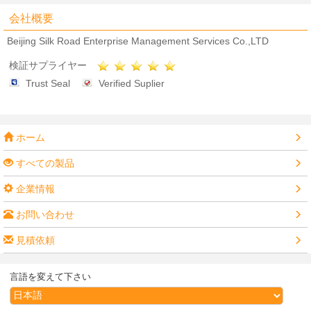
会社概要
Beijing Silk Road Enterprise Management Services Co.,LTD
検証サプライヤー
Trust Seal
Verified Suplier
ホーム
すべての製品
企業情報
お問い合わせ
見積依頼
言語を変えて下さい