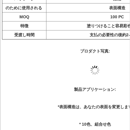
のために使用される
表面構造
MOQ
100 PC
特徴
塗りつけること容易彩
受渡し時間
支払の必要性の後約2-
プロダクト写真:
製品アプリケーション:
*表面構造は、あなたの表面を変更しま
* 10色、組合せ色