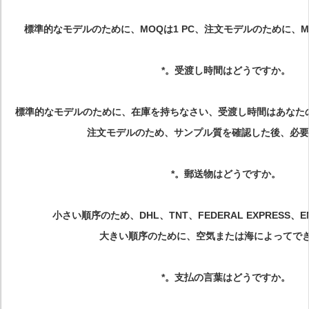
標準的なモデルのために、MOQは1 PC、注文モデルのために、MOQで
*。受渡し時間はどうですか。
標準的なモデルのために、在庫を持ちなさい、受渡し時間はあなたの
注文モデルのため、サンプル質を確認した後、必要性約
*。郵送物はどうですか。
小さい順序のため、DHL、TNT、FEDERAL EXPRESS、
大きい順序のために、空気または海によってで
*。支払の言葉はどうですか。