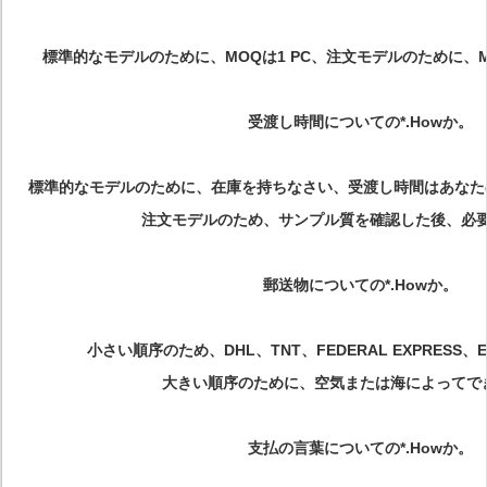
標準的なモデルのために、MOQは1 PC、注文モデルのために、MOQで
受渡し時間についての*.Howか。
標準的なモデルのために、在庫を持ちなさい、受渡し時間はあなたの
注文モデルのため、サンプル質を確認した後、必要性
郵送物についての*.Howか。
小さい順序のため、DHL、TNT、FEDERAL EXPRESS、
大きい順序のために、空気または海によってで
支払の言葉についての*.Howか。