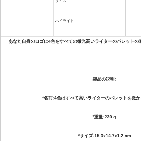
サイズ:
ハイライト:
あなた自身のロゴに4色をすべての微光高いライターのパレットの
製品の説明:
*名前:4色はすべて高いライターのパレットを微
*重量:230 g
*サイズ:15.3x14.7x1.2 cm