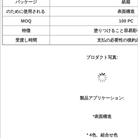
パッケージ
紙箱
のために使用される
表面構造
MOQ
100 PC
特徴
塗りつけること容易彩
受渡し時間
支払の必要性の後約2
プロダクト写真:
製品アプリケーション:
*表面構造
* 4色、組合せ色