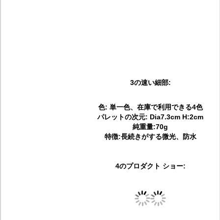
3の速い細部:
色: 単一色、在庫で利用できる4色
パレットの次元: Dia7.3cm H:2cm
純重量:70g
特徴:長続きがする微光、防水
4のプロダクト ショー: