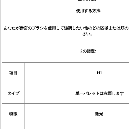
使用する方法:
あなたが赤面のブラシを使用して強調したい他のどの区域または頬の
さい。
2の指定:
項目
H1
タイプ
単一パレットは赤面します
特徴
微光