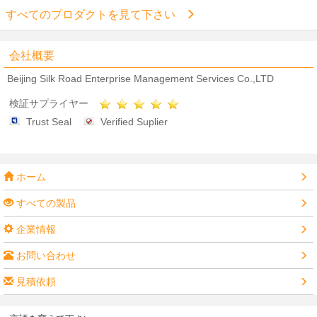
すべてのプロダクトを見て下さい
会社概要
Beijing Silk Road Enterprise Management Services Co.,LTD
検証サプライヤー
Trust Seal
Verified Suplier
ホーム
すべての製品
企業情報
お問い合わせ
見積依頼