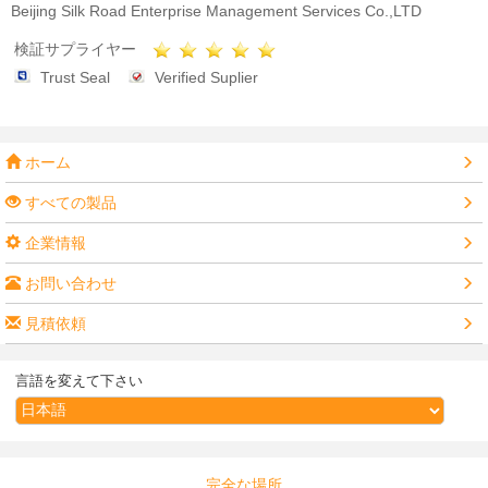
Beijing Silk Road Enterprise Management Services Co.,LTD
検証サプライヤー
Trust Seal
Verified Suplier
ホーム
すべての製品
企業情報
お問い合わせ
見積依頼
言語を変えて下さい
完全な場所