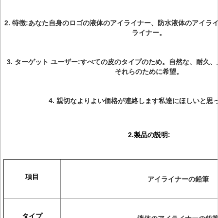
2.
特徴:あなた自身のロゴの液体のアイライナー、防水液体のアイラ
ライナー。
3.
ターゲット ユーザー:すべての皮のタイプのため。自然な、耐久
それらのために希望。
4.
親切なよりよい価格が連絡します私達にほしいと思っ
2.製品の説明:
項目
アイライナーの鉛筆
タイプ