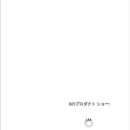
3のプロダクト ショー: