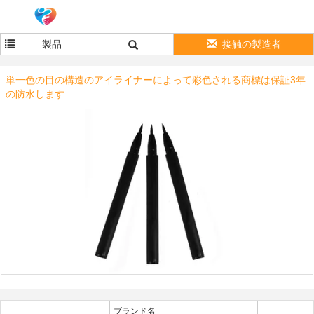
製品
接触の製造者
単一色の目の構造のアイライナーによって彩色される商標は保証3年
の防水します
ブランド名