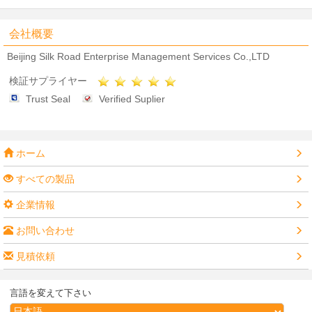
会社概要
Beijing Silk Road Enterprise Management Services Co.,LTD
検証サプライヤー
Trust Seal
Verified Suplier
ホーム
すべての製品
企業情報
お問い合わせ
見積依頼
言語を変えて下さい