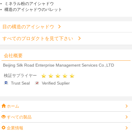
ミネラル粉のアイシャドウ
構造のアイシャドウのパレット
目の構造のアイシャドウ
すべてのプロダクトを見て下さい
会社概要
Beijing Silk Road Enterprise Management Services Co.,LTD
検証サプライヤー
Trust Seal
Verified Suplier
ホーム
すべての製品
企業情報