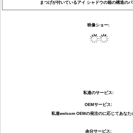
まつげが付いているアイ シャドウの箱の構造の
映像ショー:
私達のサービス:
OEMサービス:
私達welcom OEMの発注のに応じてあなた
余分サービス: