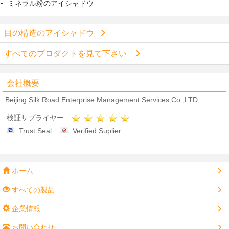
ミネラル粉のアイシャドウ
目の構造のアイシャドウ
すべてのプロダクトを見て下さい
会社概要
Beijing Silk Road Enterprise Management Services Co.,LTD
検証サプライヤー
Trust Seal
Verified Suplier
ホーム
すべての製品
企業情報
お問い合わせ