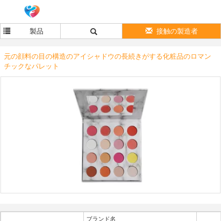
製品
接触の製造者
元の顔料の目の構造のアイシャドウの長続きがする化粧品のロマン
チックなパレット
ブランド名